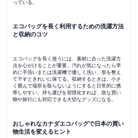
っている。
エコバッグを長く利用するための洗濯方法
と収納のコツ
エコバッグを長く使うには、素材に合った洗濯方
法を心がけることが重要。汚れが気になったら早
めに手洗いまたは洗濯機で優しく洗い、形を整え
て干すときれいに保てる。収納するときは、小さ
く畳んで場所を取らないようにすると日常的に携
帯しやすい。持ち運びを習慣化すれば、急な買い
物や旅行にも対応できる大切なグッズになる。
おしゃれなカナダエコバッグで日本の買い
物生活を変えるヒント