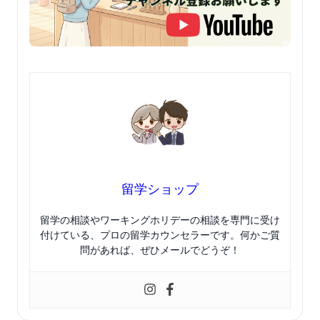
留学ショップ
留学の相談やワーキングホリデーの相談を専門に受け
付けている、プロの留学カウンセラーです。何かご質
問があれば、ぜひメールでどうぞ！