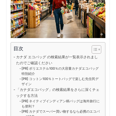
目次
カナダ エコバッグ の検索結果が一覧表示されまし
たのでご確認ください
[PR] ポリエステル100％の大容量カナダエコバッグ
特別紹介
[PR] コットン100％トートバッグで楽しむ先住民デ
ザイン
「カナダエコバッグ」の検索結果をさらに深くチェ
ックする方法
[PR] ネイティブインディアン柄バッグは海外旅行に
も便利？
[PR] カナダでスーパー買い物するなら必携のエコバ