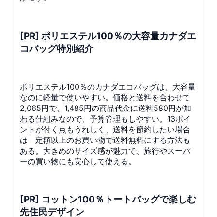
[PR] ポリエステル100％の大容量カナダエ
コバッグ特別紹介
ポリエステル100％のカナダエコバッグは、大容量
なのに軽量で使いやすい。価格と送料を合わせて
2,065円で、1,485円の商品代金に送料580円が加
わる仕組みなので、予算管理もしやすい。13ポイ
ントが付く点もうれしく、送料を節約したい場合
は一定額以上のお買い物で送料無料にする方法も
ある。大きめのサイズ感が魅力で、旅行やスーパ
ーの買い物にも安心して使える。
[PR] コットン100％トートバッグで楽しむ
先住民デザイン