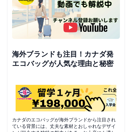
海外ブランドも注目！カナダ発
エコバッグが人気な理由と秘密
カナダのエコバッグが海外ブランドから注目され
ている背景には、丈夫な素材とおしゃれなデザイ