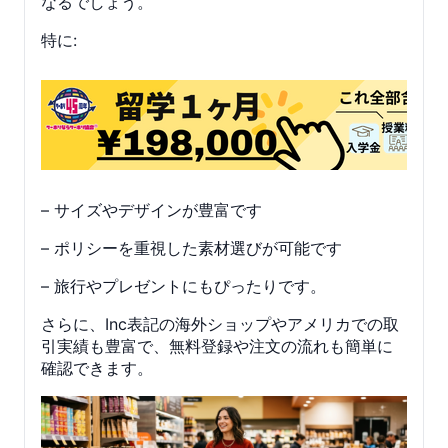
なるでしょう。
特に:
– サイズやデザインが豊富です
– ポリシーを重視した素材選びが可能です
– 旅行やプレゼントにもぴったりです。
さらに、Inc表記の海外ショップやアメリカでの取
引実績も豊富で、無料登録や注文の流れも簡単に
確認できます。