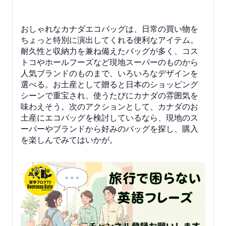
おしゃれなカナダエコバッグは、日常の買い物を
ちょっと特別に演出してくれる便利なアイテム。
耐久性と収納力を兼ね備えたバッグが多く、コス
トコやホールフーズなど現地スーパーのものから
人気ブランドのものまで、いろいろなデザインを
選べる。お土産として贈ると日本のショッピング
シーンで重宝され、使うたびにカナダの雰囲気を
味わえそう。次のアクションとして、カナダのお
土産にエコバッグを検討しているなら、現地のス
ーパーやブランドから好みのバッグを探し、購入
を楽しんでみてはいかが。