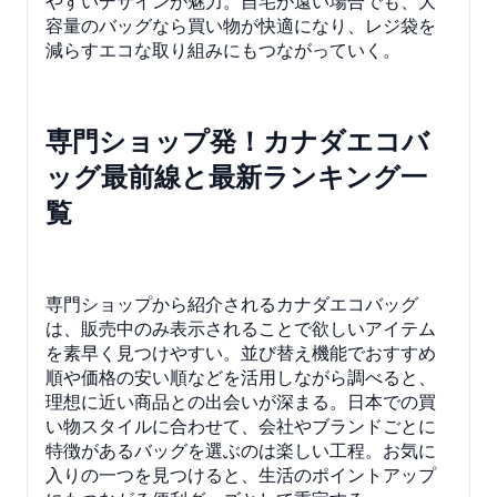
やすいデザインが魅力。自宅が遠い場合でも、大
容量のバッグなら買い物が快適になり、レジ袋を
減らすエコな取り組みにもつながっていく。
専門ショップ発！カナダエコバ
ッグ最前線と最新ランキング一
覧
専門ショップから紹介されるカナダエコバッグ
は、販売中のみ表示されることで欲しいアイテム
を素早く見つけやすい。並び替え機能でおすすめ
順や価格の安い順などを活用しながら調べると、
理想に近い商品との出会いが深まる。日本での買
い物スタイルに合わせて、会社やブランドごとに
特徴があるバッグを選ぶのは楽しい工程。お気に
入りの一つを見つけると、生活のポイントアップ