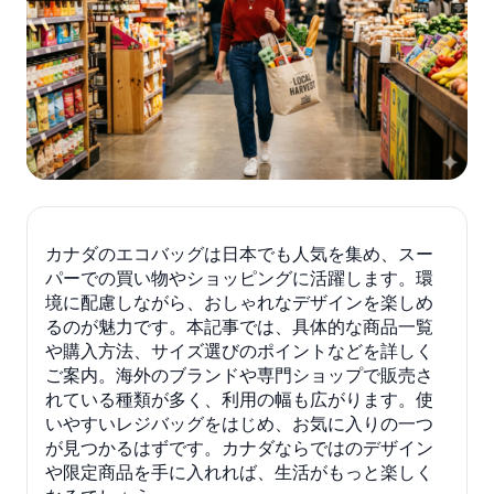
カナダのエコバッグは日本でも人気を集め、スー
パーでの買い物やショッピングに活躍します。環
境に配慮しながら、おしゃれなデザインを楽しめ
るのが魅力です。本記事では、具体的な商品一覧
や購入方法、サイズ選びのポイントなどを詳しく
ご案内。海外のブランドや専門ショップで販売さ
れている種類が多く、利用の幅も広がります。使
いやすいレジバッグをはじめ、お気に入りの一つ
が見つかるはずです。カナダならではのデザイン
や限定商品を手に入れれば、生活がもっと楽しく