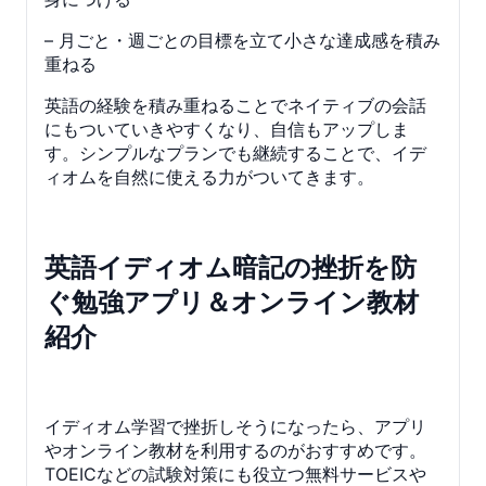
– 月ごと・週ごとの目標を立て小さな達成感を積み
重ねる
英語の経験を積み重ねることでネイティブの会話
にもついていきやすくなり、自信もアップしま
す。シンプルなプランでも継続することで、イデ
ィオムを自然に使える力がついてきます。
英語イディオム暗記の挫折を防
ぐ勉強アプリ＆オンライン教材
紹介
イディオム学習で挫折しそうになったら、アプリ
やオンライン教材を利用するのがおすすめです。
TOEICなどの試験対策にも役立つ無料サービスや