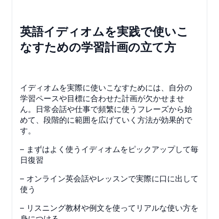
英語イディオムを実践で使いこ
なすための学習計画の立て方
イディオムを実際に使いこなすためには、自分の
学習ペースや目標に合わせた計画が欠かせませ
ん。日常会話や仕事で頻繁に使うフレーズから始
めて、段階的に範囲を広げていく方法が効果的で
す。
– まずはよく使うイディオムをピックアップして毎
日復習
– オンライン英会話やレッスンで実際に口に出して
使う
– リスニング教材や例文を使ってリアルな使い方を
身につける