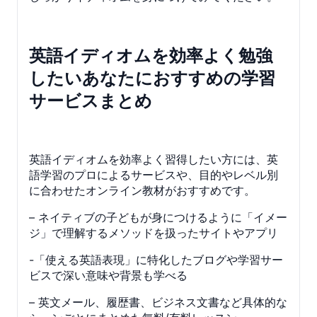
英語イディオムを効率よく勉強
したいあなたにおすすめの学習
サービスまとめ
英語イディオムを効率よく習得したい方には、英
語学習のプロによるサービスや、目的やレベル別
に合わせたオンライン教材がおすすめです。
– ネイティブの子どもが身につけるように「イメー
ジ」で理解するメソッドを扱ったサイトやアプリ
-「使える英語表現」に特化したブログや学習サー
ビスで深い意味や背景も学べる
– 英文メール、履歴書、ビジネス文書など具体的な