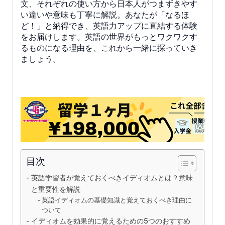
文、それぞれの使い方から日本人がつまずきやす
い違いや意味も丁寧に解説。あなたが「なるほ
ど！」と納得でき、英語力アップに直結する体験
をお届けします。英語の世界がもっとワクワクす
るものになる理由を、これから一緒に探っていき
ましょう。
目次
英語学習者が覚えておくべきイディオムとは？意味
と重要性を解説
英語イディオムの基礎知識と覚えておくべき理由に
ついて
イディオムを効果的に覚えるための5つのおすすめ