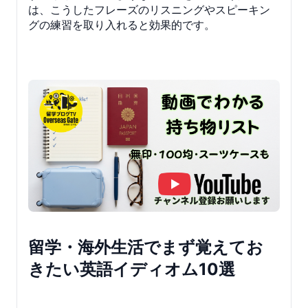
は、こうしたフレーズのリスニングやスピーキン
グの練習を取り入れると効果的です。
留学・海外生活でまず覚えてお
きたい英語イディオム10選