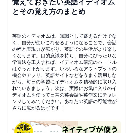
覚えておきたい英語イディオム
とその覚え方のまとめ
英語のイディオムは、知識として蓄えるだけでな
く、自分が使いこなせるようになることで、会話
の幅と表現力が広がり、英語での生活がより楽し
くなります。目的意識を持ち、自分にぴったりな
学習法を工夫すれば、イディオム暗記のハードル
はぐっと下がります。いろいろなアウトプットの
機会やアプリ、英語サイトなどをうまく活用しな
がら、毎日の学習にイディオムを積極的に取り入
れていきましょう。次は、実際にお気に入りのイ
ディオムを使って日常の英会話や英作文にチャレ
ンジしてみてください。あなたの英語の可能性が
さらに広がるはずです！