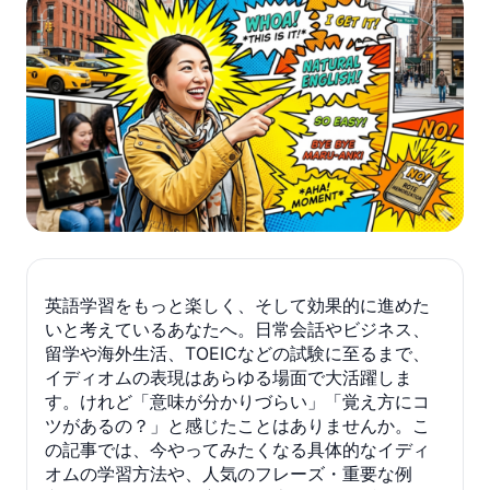
英語学習をもっと楽しく、そして効果的に進めた
いと考えているあなたへ。日常会話やビジネス、
留学や海外生活、TOEICなどの試験に至るまで、
イディオムの表現はあらゆる場面で大活躍しま
す。けれど「意味が分かりづらい」「覚え方にコ
ツがあるの？」と感じたことはありませんか。こ
の記事では、今やってみたくなる具体的なイディ
オムの学習方法や、人気のフレーズ・重要な例