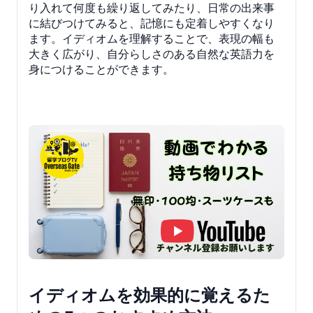
り入れて何度も繰り返してみたり、日常の出来事
に結びつけてみると、記憶にも定着しやすくなり
ます。イディオムを理解することで、表現の幅も
大きく広がり、自分らしさのある自然な英語力を
身につけることができます。
イディオムを効果的に覚えるた