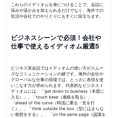
これらのイディオムを身につけることで、会話に
深みや温かみを加えられるだけでなく、海外での
生活や会社でのやりとりにもすぐに役立ちます。
ビジネスシーンで必須！会社や
仕事で使えるイディオム厳選5
ビジネス英会話ではイディオムの使い方がスムー
ズなコミュニケーションの鍵です。海外の会社や
グローバルな仕事の現場では、とっさに表現を使
いこなす力が求められます。代表的なビジネスイ
ディオムには、「get down to business（本題に
入る）」、「touch base（連絡を取る）」、
「ahead of the curve（時流に乗る・先を行
く）」、「think outside the box（型にはまらな
い発想をする）」、「on the same page（認識を