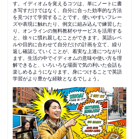
す。イディオムを覚えるコツは、単にノートに書
き写すだけではなく、自分に合った効率的な方法
を見つけて学習することです。使いやすいフレー
ズや表現に触れたり、例文に組み込んで練習した
り、オンラインの無料教材やサービスを活用する
と、徐々に慣れ親しむことができます。英語レベ
ルや目的に合わせて自分だけの計画を立て、繰り
返し確認していくことが、着実な上達につながり
ます。生活の中でイディオムの意味や使い方を理
解できると、いろいろな場面で気の利いた会話も
楽しめるようになります。身につけることで英語
学習がより豊かな経験となるでしょう。