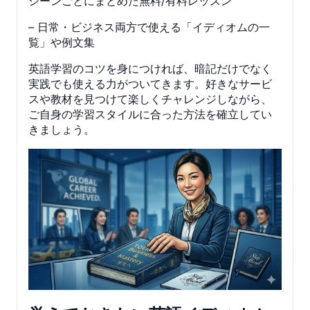
シーンごとにまとめた無料/有料レッスン
– 日常・ビジネス両方で使える「イディオムの一
覧」や例文集
英語学習のコツを身につければ、暗記だけでなく
実践でも使える力がついてきます。好きなサービ
スや教材を見つけて楽しくチャレンジしながら、
ご自身の学習スタイルに合った方法を確立してい
きましょう。