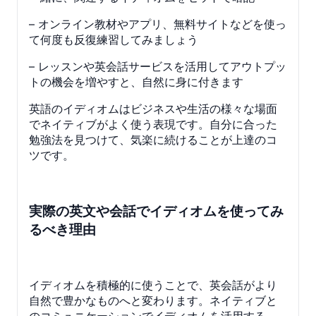
– オンライン教材やアプリ、無料サイトなどを使っ
て何度も反復練習してみましょう
– レッスンや英会話サービスを活用してアウトプッ
トの機会を増やすと、自然に身に付きます
英語のイディオムはビジネスや生活の様々な場面
でネイティブがよく使う表現です。自分に合った
勉強法を見つけて、気楽に続けることが上達のコ
ツです。
実際の英文や会話でイディオムを使ってみ
るべき理由
イディオムを積極的に使うことで、英会話がより
自然で豊かなものへと変わります。ネイティブと
のコミュニケーションでイディオムを活用する