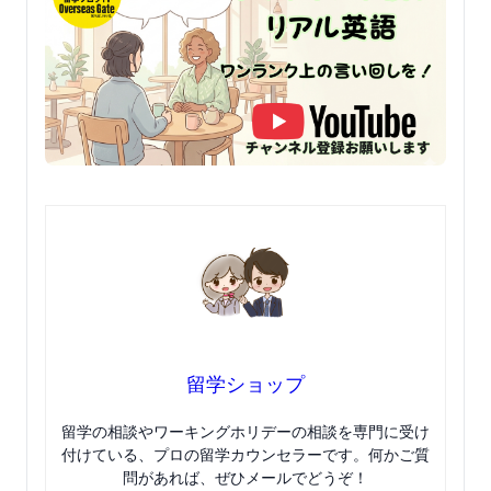
留学ショップ
留学の相談やワーキングホリデーの相談を専門に受け
付けている、プロの留学カウンセラーです。何かご質
問があれば、ぜひメールでどうぞ！