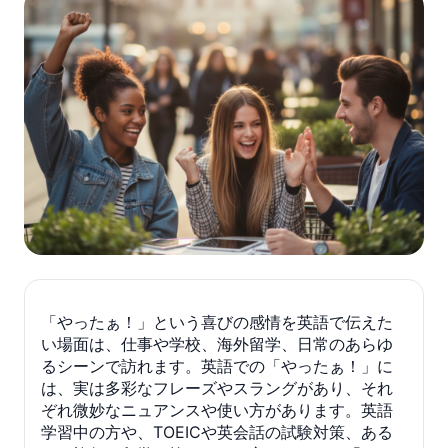
「やったぁ！」という喜びの感情を英語で伝えた
い場面は、仕事や学校、海外留学、日常のあらゆ
るシーンで訪れます。英語での「やったぁ！」に
は、実は多彩なフレーズやスラングがあり、それ
ぞれ微妙なニュアンスや使い方があります。英語
学習中の方や、TOEICや英会話の試験対策、ある