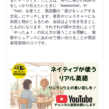
をしっかり伝えたいときに「Awesome!」や
「Yes!」を使うと、英語圏の「喜びをシェアする
文化」にマッチします。発音やジェスチャーにも
自然と熱がこもるため、会話はより生き生きとし
たものになります。それぞれの国や文化によって
「やったぁ！」の伝え方が違うことを理解し、場
面やニュアンスにあわせて使い分けることが英語
表現習得のコツです。