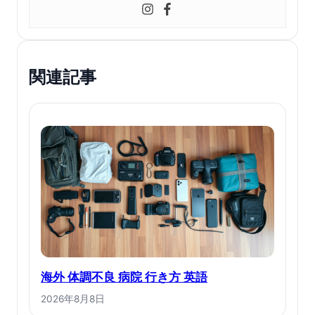
関連記事
海外 体調不良 病院 行き方 英語
2026年8月8日