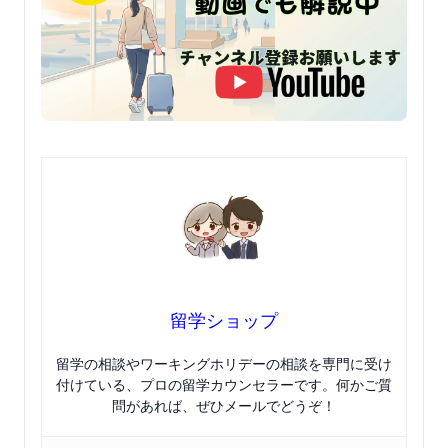
留学ショップ
留学の相談やワーキングホリデーの相談を専門に受け
付けている、プロの留学カウンセラーです。何かご質
問があれば、ぜひメールでどうぞ！