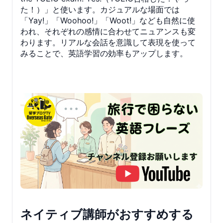
た！）」と使います。カジュアルな場面では
「Yay!」「Woohoo!」「Woot!」なども自然に使
われ、それぞれの感情に合わせてニュアンスも変
わります。リアルな会話を意識して表現を使って
みることで、英語学習の効率もアップします。
ネイティブ講師がおすすめする