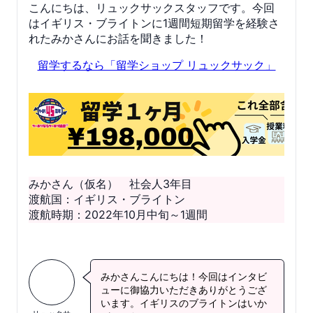
こんにちは、リュックサックスタッフです。今回
はイギリス・ブライトンに1週間短期留学を経験さ
れたみかさんにお話を聞きました！
留学するなら「留学ショップ リュックサック」
みかさん（仮名） 社会人3年目
渡航国：イギリス・ブライトン
渡航時期：2022年10月中旬～1週間
みかさんこんにちは！今回はインタビ
ューに御協力いただきありがとうござ
います。イギリスのブライトンはいか