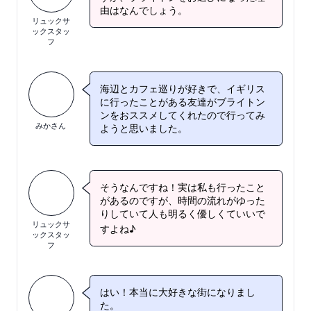
由はなんでしょう。
リュックサ
ックスタッ
フ
海辺とカフェ巡りが好きで、イギリス
に行ったことがある友達がブライトン
ンをおススメしてくれたので行ってみ
みかさん
ようと思いました。
そうなんですね！実は私も行ったこと
があるのですが、時間の流れがゆった
りしていて人も明るく優しくていいで
リュックサ
すよね♪
ックスタッ
フ
はい！本当に大好きな街になりまし
た。