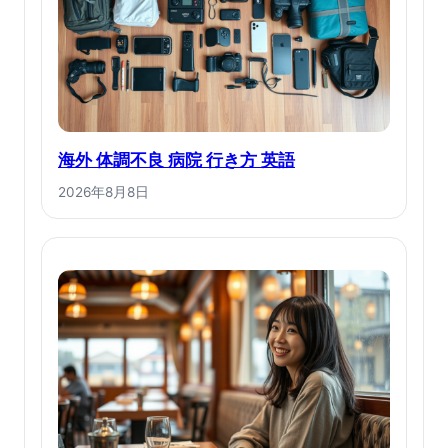
海外 体調不良 病院 行き方 英語
2026年8月8日