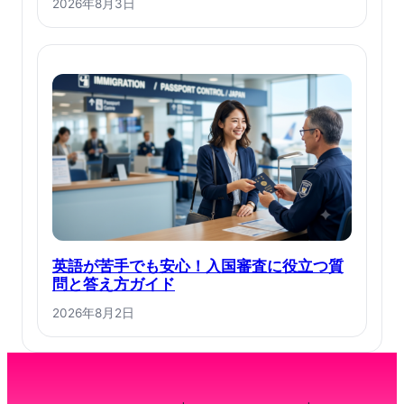
2026年8月3日
英語が苦手でも安心！入国審査に役立つ質
問と答え方ガイド
2026年8月2日