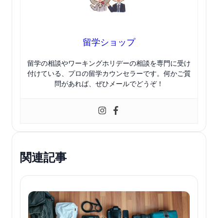
留学ショップ
留学の相談やワーキングホリデーの相談を専門に受け
付けている、プロの留学カウンセラーです。何かご質
問があれば、ぜひメールでどうぞ！
関連記事