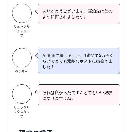
ありがとうございます。宿泊先はどの
ように探されましたか。
リュックサ
ックスタッ
フ
AirBnBで探しました。1週間で5万円ぐ
らいでとても素敵なホストに出会えま
した！
みかさん
それは良かったです♪ とてもいい経験
になりますよね。
リュックサ
ックスタッ
フ