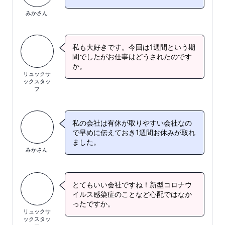
みかさん
私も大好きです。今回は1週間という期
間でしたがお仕事はどうされたのです
か。
リュックサ
ックスタッ
フ
私の会社は有休が取りやすい会社なの
で早めに伝えておき1週間お休みが取れ
ました。
みかさん
とてもいい会社ですね！新型コロナウ
イルス感染症のことなど心配ではなか
ったですか。
リュックサ
ックスタッ