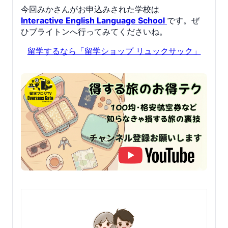
今回みかさんがお申込みされた学校は
Interactive English Language School
です。ぜ
ひブライトンへ行ってみてくださいね。
留学するなら「留学ショップ リュックサック」