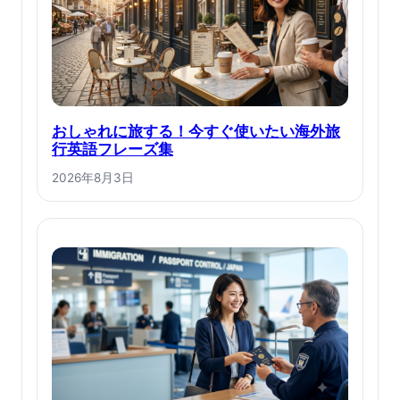
おしゃれに旅する！今すぐ使いたい海外旅
行英語フレーズ集
2026年8月3日