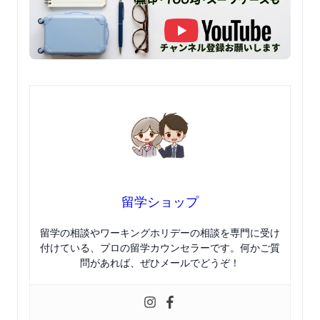
留学ショップ
留学の相談やワーキングホリデーの相談を専門に受け
付けている、プロの留学カウンセラーです。何かご質
問があれば、ぜひメールでどうぞ！