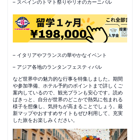
– スペインのトマト祭りやリオのカーニバル
– イタリアやフランスの華やかなイベント
– アジア各地のランタンフェスティバル
など世界中の魅力的な行事を特集しました。期間
や参加準備、ホテル予約のポイントまで詳しくご
案内しているので、観光プランも安心です。読め
ばきっと、自分が世界のどこかで熱気に包まれる
様子を想像し、気持ちが高まることでしょう。最
新マップやおすすめサイトもぜひ利用して、充実
した旅をお楽しみください。