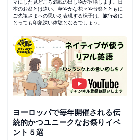
マにした見どころ満載の出し物が登場します。日
本のお盆とは違い、華やかな花々や音楽とともに
ご先祖さまへの思いを表現する様子は、旅行者に
とっても印象深い体験となるでしょう。
ヨーロッパで毎年開催される伝
統的かつユニークなお祭りイベ
ント５選