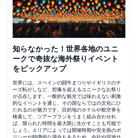
知らなかった！世界各地のユニ
ークで奇抜な海外祭りイベント
をピックアップ
世界には、スペインの闘牛まつりやイギリスのチ
ーズ転がしなど、想像を超えるユニークなお祭り
が点在します。一般的な観光では味わえない刺激
的なイベントを通じ、その国ならではの文化にひ
たれるのが魅力です。目的地のホテルや航空券を
検索して、ツアープランをうまく組み合わせれ
ば、限られた時間を最大限に生かすことも可能で
しょう。エリアによっては開催時期や安全面のポ
リシーが特徴的な場合もあるため、会社や現地サ