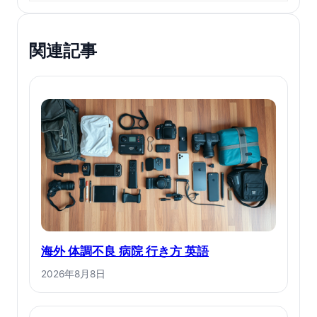
関連記事
海外 体調不良 病院 行き方 英語
2026年8月8日