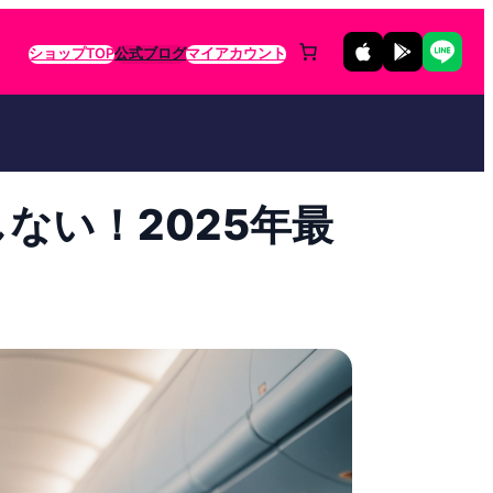
ショップTOP
公式ブログ
マイアカウント
ない！2025年最