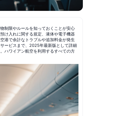
荷物制限やルールを知っておくことが安心
の預け入れに関する規定、液体や電子機器
、空港で余計なトラブルや追加料金が発生
ービスまで、2025年最新版として詳細
す。ハワイアン航空を利用するすべての方