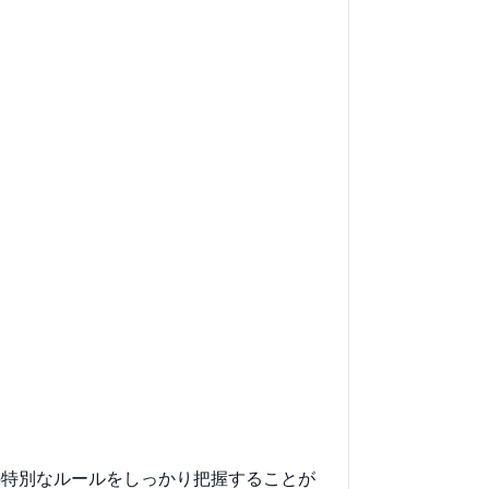
の特別なルールをしっかり把握することが