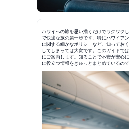
ハワイへの旅を思い描くだけでワクワク
で快適な旅の第一歩です。特にハワイア
に関する細かなポリシーなど、知ってお
してしまっては大変です。このガイドでは
にご案内します。知ることで不安が安心
に役立つ情報をぎゅっとまとめているの