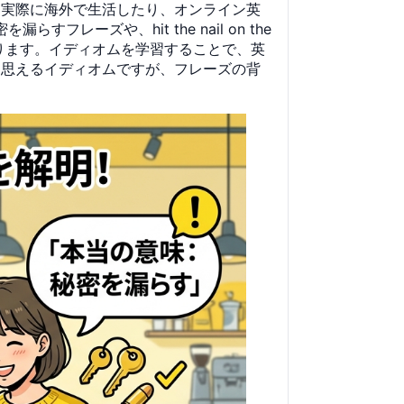
、実際に海外で生活したり、オンライン英
すフレーズや、hit the nail on the
ります。イディオムを学習することで、英
く思えるイディオムですが、フレーズの背