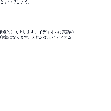
くとよいでしょう。
飛躍的に向上します。イディオムは英語の
た印象になります。人気のあるイディオム