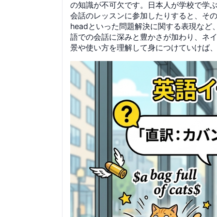
の知識が不可欠です。日本人が学校で学ぶ
会話のレッスンに参加したりすると、その重要性を強く
headといった問題解決に関する表現な
語での会話に深みと豊かさが加わり、ネ
景や使い方を理解して身につけていけば