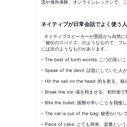
流や海外体験、オンラインレッスンで、
ネイティブが日常会話でよく使う人
ネイティブスピーカーが普段から自然に
「秘伝のスパイス」のようなもので、フ
には次のようなものがあります。
– The best of both worlds
– Speak of the devil: 話題にし
– Hit the nail on the head: 
– Break the ice: 場を和ませる、
– Bite the bullet: 困難や辛い
– The cat is out of the bag:
– Piece of cake: とても簡単、楽