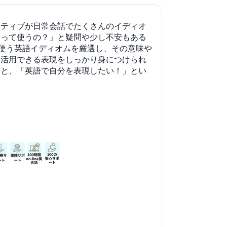
イティブが日常会話でたくさんのイディオ
やって使うの？」と疑問や少し不安もある
ブが自然に使う英語イディオムを厳選し、その意味や
に活用できる表現をしっかり身につけられ
っと、「英語で自分を表現したい！」とい