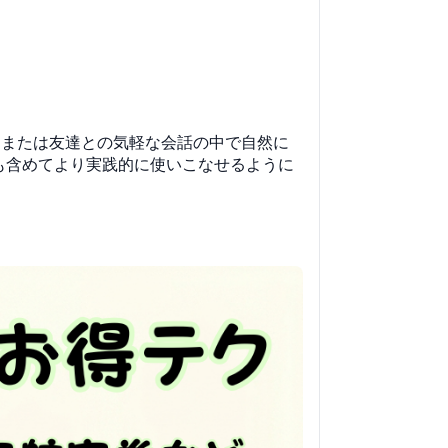
、または友達との気軽な会話の中で自然に
オムも含めてより実践的に使いこなせるように