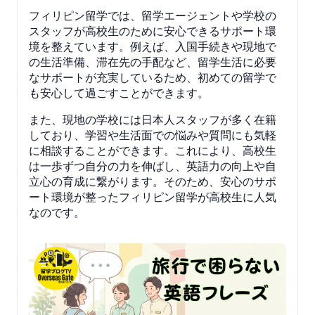
フィリピン留学では、留学エージェントや学校の
スタッフが高校生のために安心できるサポート環
境を整えています。例えば、入国手続きや現地で
の生活準備、滞在先の手配など、留学生活に必要
なサポートが充実しているため、初めての留学で
も安心して過ごすことができます。
また、現地の学校には日本人スタッフが多く在籍
しており、学習や生活面での悩みや質問にも気軽
に相談することができます。これにより、高校生
は一歩ずつ自分の力を伸ばし、英語力の向上や自
立心の育成に繋がります。そのため、安心のサポ
ート環境が整ったフィリピン留学が高校生に人気
なのです。