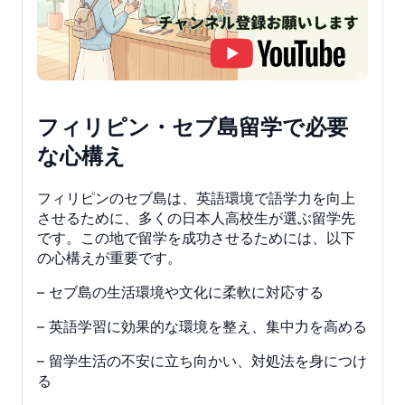
フィリピン・セブ島留学で必要
な心構え
フィリピンのセブ島は、英語環境で語学力を向上
させるために、多くの日本人高校生が選ぶ留学先
です。この地で留学を成功させるためには、以下
の心構えが重要です。
– セブ島の生活環境や文化に柔軟に対応する
– 英語学習に効果的な環境を整え、集中力を高める
– 留学生活の不安に立ち向かい、対処法を身につけ
る