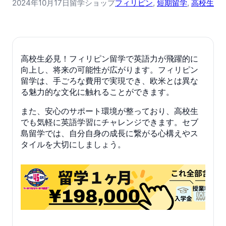
2024年10月17日
留学ショップ
フィリピン
, 
短期留学
, 
高校生
高校生必見！フィリピン留学で英語力が飛躍的に
向上し、将来の可能性が広がります。フィリピン
留学は、手ごろな費用で実現でき、欧米とは異な
る魅力的な文化に触れることができます。
また、安心のサポート環境が整っており、高校生
でも気軽に英語学習にチャレンジできます。セブ
島留学では、自分自身の成長に繋がる心構えやス
タイルを大切にしましょう。