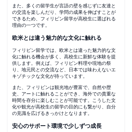
また、多くの留学生が言語の壁を感じずに友達と
の交流を楽しんだり、学問の成果を伸ばすことが
できるため、フィリピン留学が高校生に選ばれる
理由の一つです。
欧米とは違う魅力的な文化に触れる
フィリピン留学では、欧米とは違った魅力的な文
化に触れる機会が多く、高校生に新鮮な体験を提
供します。例えば、フィリピン料理や現地の祭
り、地元民との交流など、日本では味わえないエ
キゾチックな文化が待っています。
また、フィリピンは観光地が豊富で、自然や歴
史、アートに触れることができ、海外での貴重な
時間を存分に楽しむことが可能です。こうした文
化や観光が高校生の留学の目的にも繋がり、自分
の見識を広げるきっかけとなります。
安心のサポート環境で少しずつ成長