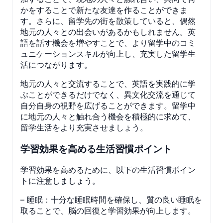
かをすることで新たな友達を作ることができま
す。さらに、留学先の街を散策していると、偶然
地元の人々との出会いがあるかもしれません。英
語を話す機会を増やすことで、より留学中のコミ
ュニケーションスキルが向上し、充実した留学生
活につながります。
地元の人々と交流することで、英語を実践的に学
ぶことができるだけでなく、異文化交流を通じて
自分自身の視野を広げることができます。留学中
に地元の人々と触れ合う機会を積極的に求めて、
留学生活をより充実させましょう。
学習効果を高める生活習慣ポイント
学習効果を高めるために、以下の生活習慣ポイン
トに注意しましょう。
– 睡眠：十分な睡眠時間を確保し、質の良い睡眠を
取ることで、脳の回復と学習効果が向上します。