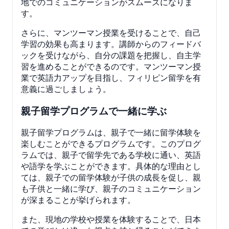
地でのコミュニケーションがスムーズになりま
す。
さらに、マンツーマン授業を受けることで、自己
学習の効果も高まります。講師からのフィードバ
ックを受けながら、自分の課題を把握し、自主学
習を進めることができるのです。マンツーマン授
業で英語力アップを目指し、フィリピン留学を有
意義に過ごしましょう。
親子留学プログラムで一緒に学ぶ
親子留学プログラムは、親子で一緒に留学体験を
楽しむことができるプログラムです。このプログ
ラムでは、親子で留学先である学校に通い、英語
や語学を学ぶことができます。具体的な理由とし
ては、親子での留学体験が子供の成長を促し、親
も子供と一緒に学び、親子のコミュニケーション
が深まることが挙げられます。
また、現地の学校や授業を体験することで、日本