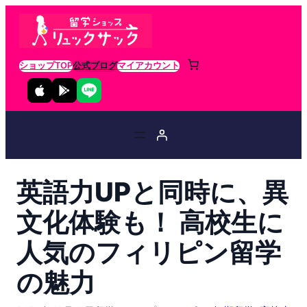
ショップTOP
公式ブログ
マイアカウント
英語力UPと同時に、異
文化体験も！ 高校生に
人気のフィリピン留学
の魅力