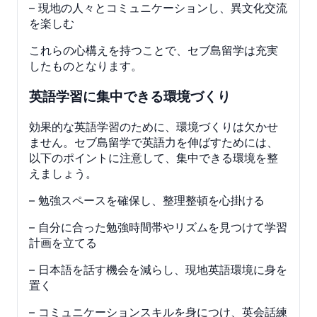
– 現地の人々とコミュニケーションし、異文化交流
を楽しむ
これらの心構えを持つことで、セブ島留学は充実
したものとなります。
英語学習に集中できる環境づくり
効果的な英語学習のために、環境づくりは欠かせ
ません。セブ島留学で英語力を伸ばすためには、
以下のポイントに注意して、集中できる環境を整
えましょう。
– 勉強スペースを確保し、整理整頓を心掛ける
– 自分に合った勉強時間帯やリズムを見つけて学習
計画を立てる
– 日本語を話す機会を減らし、現地英語環境に身を
置く
– コミュニケーションスキルを身につけ、英会話練