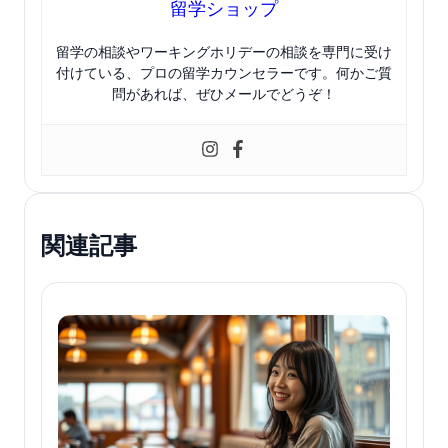
留学ショップ
留学の相談やワーキングホリデーの相談を専門に受け
付けている、プロの留学カウンセラーです。何かご質
問があれば、ぜひメールでどうぞ！
関連記事