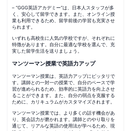
– “GGG英語アカデミー”は、日本人スタッフが多
く、安心して留学できます。また、オンライン授
業も利用できるため、留学前後の学習も充実させ
られます。
いずれも高校生に人気の学校ですが、それぞれに
特徴があります。自分に最適な学校を選んで、充
実した留学生活を送りましょう。
マンツーマン授業で英語力アップ
マンツーマン授業は、英語力アップにピッタリで
す。講師との一対一の授業で、自分のペースで学
習が進められるため、効率的に英語力を向上させ
ることができます。また、自分の弱点を克服する
ために、カリキュラムがカスタマイズされます。
マンツーマン授業では、より多くの話す機会があ
り、英会話力が磨かれます。講師とのやり取りを
通じて、リアルな英語の使用法が学べるため、現