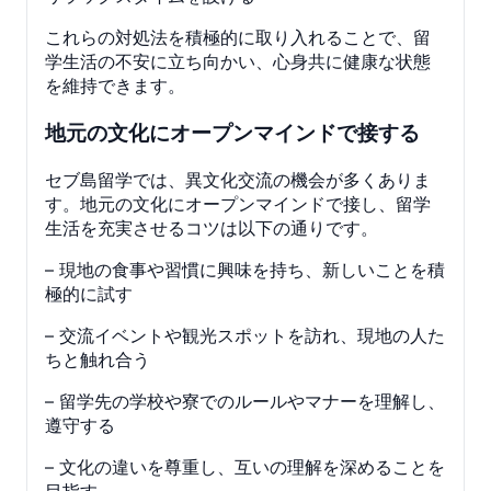
これらの対処法を積極的に取り入れることで、留
学生活の不安に立ち向かい、心身共に健康な状態
を維持できます。
地元の文化にオープンマインドで接する
セブ島留学では、異文化交流の機会が多くありま
す。地元の文化にオープンマインドで接し、留学
生活を充実させるコツは以下の通りです。
– 現地の食事や習慣に興味を持ち、新しいことを積
極的に試す
– 交流イベントや観光スポットを訪れ、現地の人た
ちと触れ合う
– 留学先の学校や寮でのルールやマナーを理解し、
遵守する
– 文化の違いを尊重し、互いの理解を深めることを
目指す