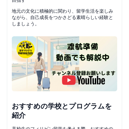
地元の文化に積極的に関わり、留学生活を楽しみ
ながら、自己成長をつかさどる素晴らしい経験と
しましょう。
おすすめの学校とプログラムを
紹介
高校生のフィリピン留学を考える際、おすすめの