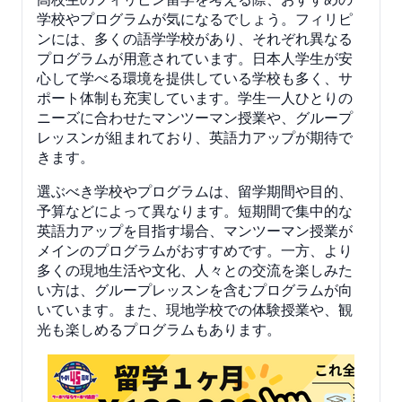
学校やプログラムが気になるでしょう。フィリピ
ンには、多くの語学学校があり、それぞれ異なる
プログラムが用意されています。日本人学生が安
心して学べる環境を提供している学校も多く、サ
ポート体制も充実しています。学生一人ひとりの
ニーズに合わせたマンツーマン授業や、グループ
レッスンが組まれており、英語力アップが期待で
きます。
選ぶべき学校やプログラムは、留学期間や目的、
予算などによって異なります。短期間で集中的な
英語力アップを目指す場合、マンツーマン授業が
メインのプログラムがおすすめです。一方、より
多くの現地生活や文化、人々との交流を楽しみた
い方は、グループレッスンを含むプログラムが向
いています。また、現地学校での体験授業や、観
光も楽しめるプログラムもあります。