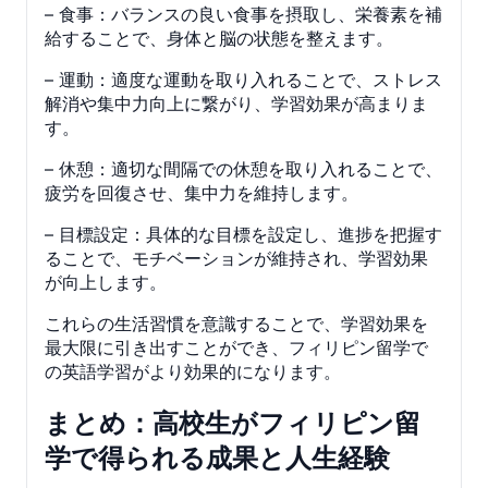
– 食事：バランスの良い食事を摂取し、栄養素を補
給することで、身体と脳の状態を整えます。
– 運動：適度な運動を取り入れることで、ストレス
解消や集中力向上に繋がり、学習効果が高まりま
す。
– 休憩：適切な間隔での休憩を取り入れることで、
疲労を回復させ、集中力を維持します。
– 目標設定：具体的な目標を設定し、進捗を把握す
ることで、モチベーションが維持され、学習効果
が向上します。
これらの生活習慣を意識することで、学習効果を
最大限に引き出すことができ、フィリピン留学で
の英語学習がより効果的になります。
まとめ：高校生がフィリピン留
学で得られる成果と人生経験