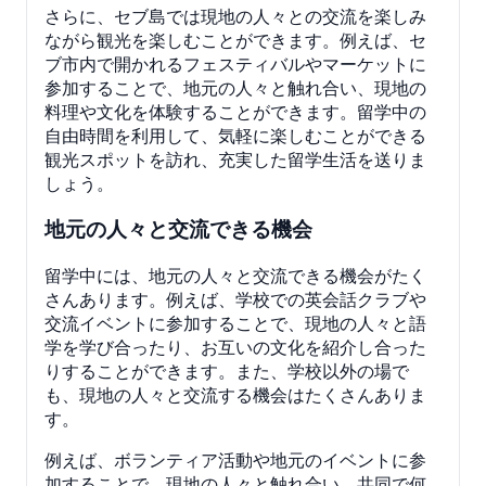
さらに、セブ島では現地の人々との交流を楽しみ
ながら観光を楽しむことができます。例えば、セ
ブ市内で開かれるフェスティバルやマーケットに
参加することで、地元の人々と触れ合い、現地の
料理や文化を体験することができます。留学中の
自由時間を利用して、気軽に楽しむことができる
観光スポットを訪れ、充実した留学生活を送りま
しょう。
地元の人々と交流できる機会
留学中には、地元の人々と交流できる機会がたく
さんあります。例えば、学校での英会話クラブや
交流イベントに参加することで、現地の人々と語
学を学び合ったり、お互いの文化を紹介し合った
りすることができます。また、学校以外の場で
も、現地の人々と交流する機会はたくさんありま
す。
例えば、ボランティア活動や地元のイベントに参
加することで、現地の人々と触れ合い、共同で何