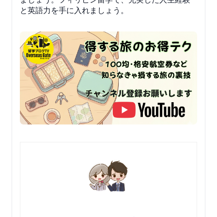
と英語力を手に入れましょう。