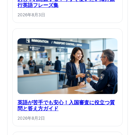
行英語フレーズ集
2026年8月3日
英語が苦手でも安心！入国審査に役立つ質
問と答え方ガイド
2026年8月2日