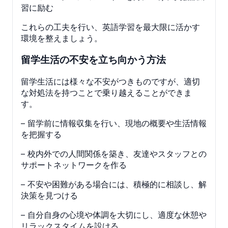
習に励む
これらの工夫を行い、英語学習を最大限に活かす
環境を整えましょう。
留学生活の不安を立ち向かう方法
留学生活には様々な不安がつきものですが、適切
な対処法を持つことで乗り越えることができま
す。
– 留学前に情報収集を行い、現地の概要や生活情報
を把握する
– 校内外での人間関係を築き、友達やスタッフとの
サポートネットワークを作る
– 不安や困難がある場合には、積極的に相談し、解
決策を見つける
– 自分自身の心境や体調を大切にし、適度な休憩や
リラックスタイムを設ける