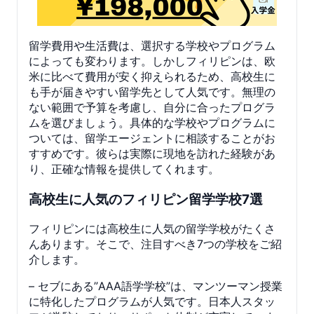
留学費用や生活費は、選択する学校やプログラム
によっても変わります。しかしフィリピンは、欧
米に比べて費用が安く抑えられるため、高校生に
も手が届きやすい留学先として人気です。無理の
ない範囲で予算を考慮し、自分に合ったプログラ
ムを選びましょう。具体的な学校やプログラムに
ついては、留学エージェントに相談することがお
すすめです。彼らは実際に現地を訪れた経験があ
り、正確な情報を提供してくれます。
高校生に人気のフィリピン留学学校7選
フィリピンには高校生に人気の留学学校がたくさ
んあります。そこで、注目すべき7つの学校をご紹
介します。
– セブにある”AAA語学学校”は、マンツーマン授業
に特化したプログラムが人気です。日本人スタッ