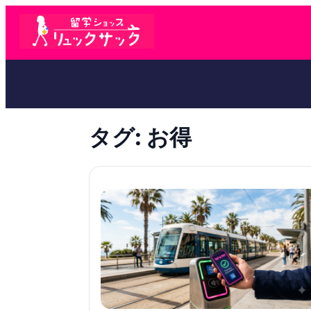
タグ:
お得