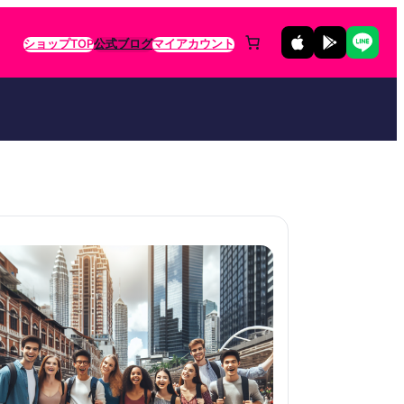
ショップTOP
公式ブログ
マイアカウント