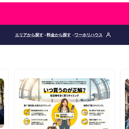
エリアから探す
料金から探す
ワーホリハウス