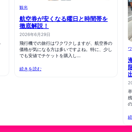
観光
航空券が安くなる曜日と時間帯を
徹底解説！
2026年6月29日
、
飛行機での旅行はワクワクしますが、航空券の
価格が気になる方は多いですよね。特に、少し
でも安値でチケットを購入し…
続きを読む
2