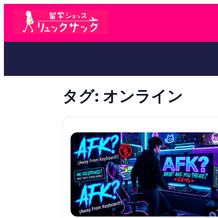
タグ:
オンライン