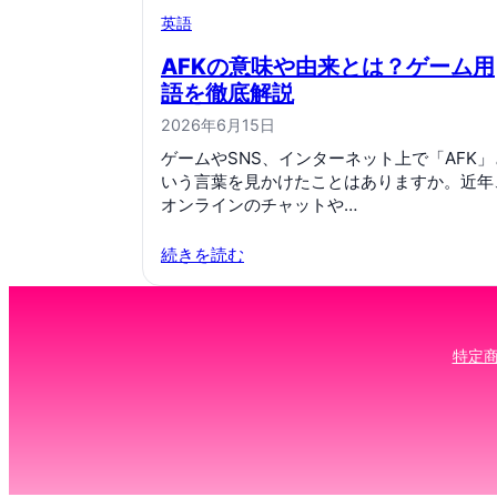
英語
AFKの意味や由来とは？ゲーム用
語を徹底解説
2026年6月15日
ゲームやSNS、インターネット上で「AFK」
いう言葉を見かけたことはありますか。近年
オンラインのチャットや…
続きを読む
特定