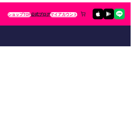
ショップTOP
公式ブログ
マイアカウント