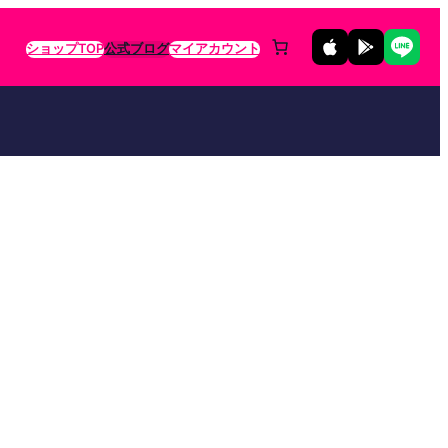
ショップTOP
公式ブログ
マイアカウント