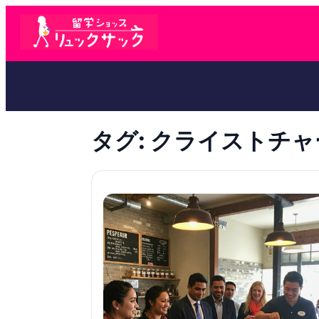
タグ:
クライストチャ