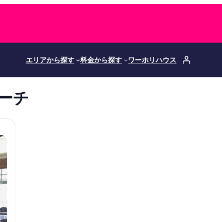
エリアから探す
料金から探す
ワーホリハウス
ーチ