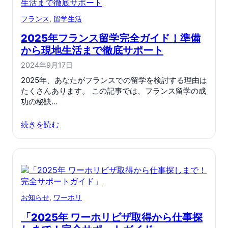
フランス
, 
留学生活
2025年フランス留学完全ガイド！準備
から現地生活まで徹底サポート
2024年9月17日
2025年、あなたがフランスでの留学を検討する理由は
たくさんあります。 この記事では、フランス留学の成
功の秘訣…
続きを読む
お知らせ
, 
ワーホリ
「2025年 ワーホリビザ取得から仕事探