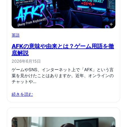
英語
AFKの意味や由来とは？ゲーム用語を徹
底解説
2026年6月15日
ゲームやSNS、インターネット上で「AFK」という言
葉を見かけたことはありますか。近年、オンラインの
チャットや…
続きを読む