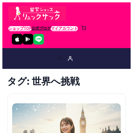
ショップTOP
公式ブログ
マイアカウント
タグ:
世界へ挑戦