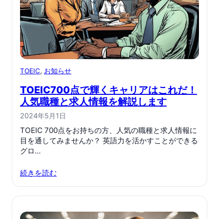
TOEIC
, 
お知らせ
TOEIC700点で輝くキャリアはこれだ！
人気職種と求人情報を解説します
2024年5月1日
TOEIC 700点をお持ちの方、人気の職種と求人情報に
目を通してみませんか？ 英語力を活かすことができる
グロ…
続きを読む