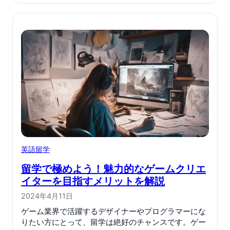
英語留学
留学で極めよう！魅力的なゲームクリエ
イターを目指すメリットを解説
2024年4月11日
ゲーム業界で活躍するデザイナーやプログラマーにな
りたい方にとって、留学は絶好のチャンスです。ゲー