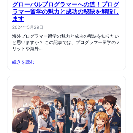
グローバルプログラマーへの道！プログ
ラマー留学の魅力と成功の秘訣を解説し
ます
2024年5月29日
海外プログラマー留学の魅力と成功の秘訣を知りたい
と思いますか？ この記事では、プログラマー留学のメ
リットや海外…
続きを読む