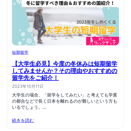
短期留学
【大学生必見】今度の冬休みは短期留学
してみませんか？その理由やおすすめの
留学先をご紹介！
2023年10月11日
大学生の場合、「留学をしてみたい」と考えても学業
の都合などで長く日本を離れるのが難しいという方も
いるでしょう。…
続きを読む