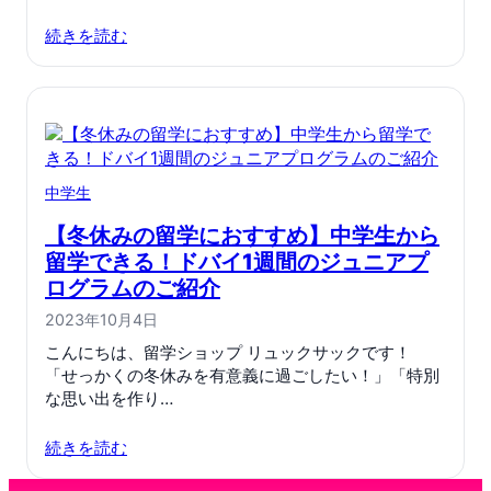
続きを読む
中学生
【冬休みの留学におすすめ】中学生から
留学できる！ドバイ1週間のジュニアプ
ログラムのご紹介
2023年10月4日
こんにちは、留学ショップ リュックサックです！
「せっかくの冬休みを有意義に過ごしたい！」「特別
な思い出を作り…
続きを読む