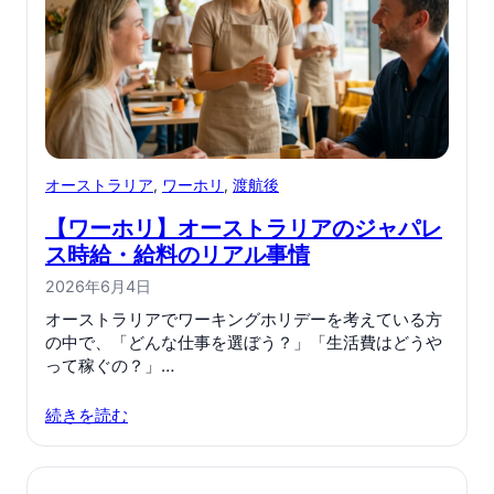
オーストラリア
, 
ワーホリ
, 
渡航後
【ワーホリ】オーストラリアのジャパレ
ス時給・給料のリアル事情
2026年6月4日
オーストラリアでワーキングホリデーを考えている方
の中で、「どんな仕事を選ぼう？」「生活費はどうや
って稼ぐの？」…
続きを読む