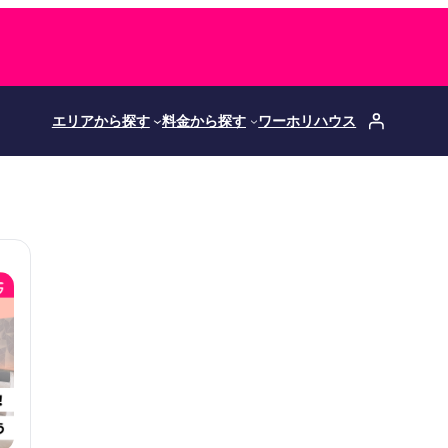
エリアから探す
料金から探す
ワーホリハウス