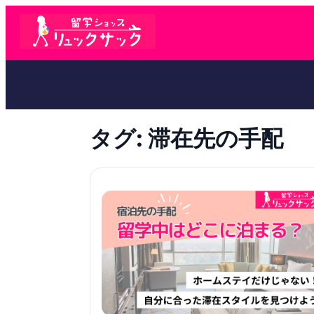
タグ:
滞在先の手配