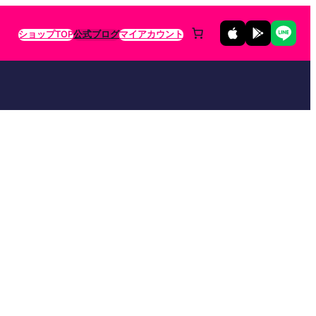
ショップTOP
公式ブログ
マイアカウント