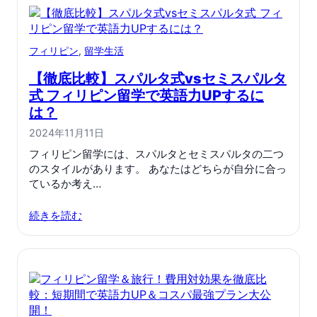
フィリピン
, 
留学生活
【徹底比較】スパルタ式vsセミスパルタ
式 フィリピン留学で英語力UPするに
は？
2024年11月11日
フィリピン留学には、スパルタとセミスパルタの二つ
のスタイルがあります。 あなたはどちらが自分に合っ
ているか考え…
続きを読む