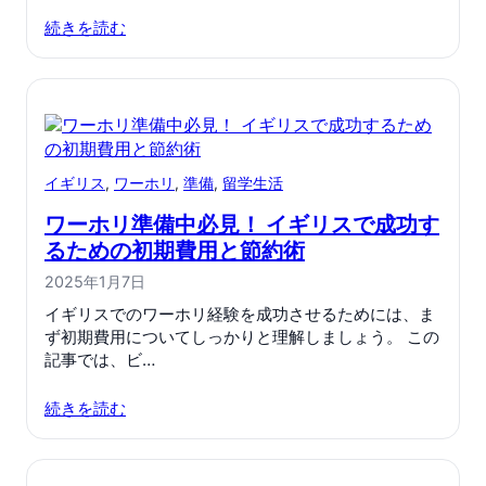
続きを読む
イギリス
, 
ワーホリ
, 
準備
, 
留学生活
ワーホリ準備中必見！ イギリスで成功す
るための初期費用と節約術
2025年1月7日
イギリスでのワーホリ経験を成功させるためには、ま
ず初期費用についてしっかりと理解しましょう。 この
記事では、ビ…
続きを読む