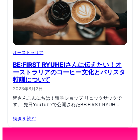
オーストラリア
BE:FIRST RYUHEIさんに伝えたい！オ
ーストラリアのコーヒー文化とバリスタ
特訓について
2023年8月2日
皆さんこんにちは！留学ショップ リュックサックで
す。 先日YouTubeで公開されたBE:FIRST RYUH…
続きを読む