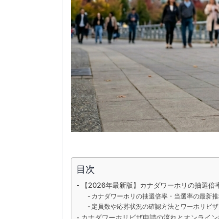
目次
【2026年最新版】カナダワーホリの抽選
カナダワーホリの抽選倍率・当選率の最新推
定員数や応募状況の確認方法とワーホリビザ
カナダワーホリビザ申請の流れとオンライン