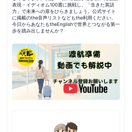
表現・イディオム100選に挑戦し、「生きた英語
力」で未来への扉をひらきましょう。公式サイト
に掲載のthe音声リストなどもthe利用ください。
今日からあなたもtheEnglishで世界とつながる第一
歩を踏み出しませんか？