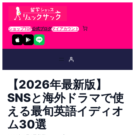
ショップTOP
公式ブログ
マイアカウント
【2026年最新版】
SNSと海外ドラマで使
える最旬英語イディオ
ム30選