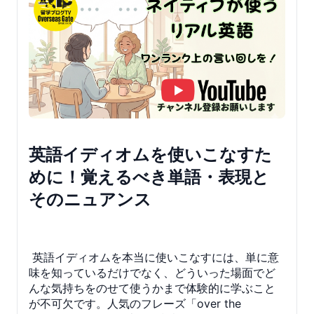
英語イディオムを使いこなすた
めに！覚えるべき単語・表現と
そのニュアンス
英語イディオムを本当に使いこなすには、単に意
味を知っているだけでなく、どういった場面でど
んな気持ちをのせて使うかまで体験的に学ぶこと
が不可欠です。人気のフレーズ「over the