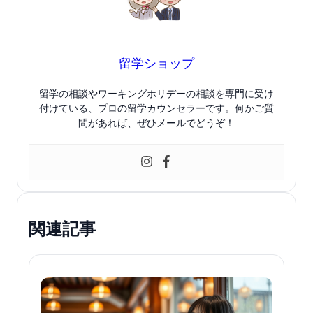
留学ショップ
留学の相談やワーキングホリデーの相談を専門に受け
付けている、プロの留学カウンセラーです。何かご質
問があれば、ぜひメールでどうぞ！
関連記事