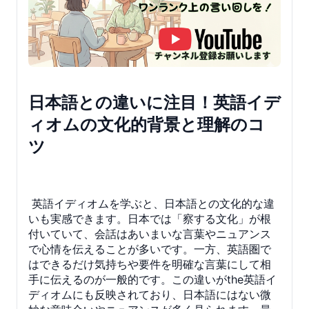
日本語との違いに注目！英語イデ
ィオムの文化的背景と理解のコ
ツ
英語イディオムを学ぶと、日本語との文化的な違
いも実感できます。日本では「察する文化」が根
付いていて、会話はあいまいな言葉やニュアンス
で心情を伝えることが多いです。一方、英語圏で
はできるだけ気持ちや要件を明確な言葉にして相
手に伝えるのが一般的です。この違いがthe英語イ
ディオムにも反映されており、日本語にはない微