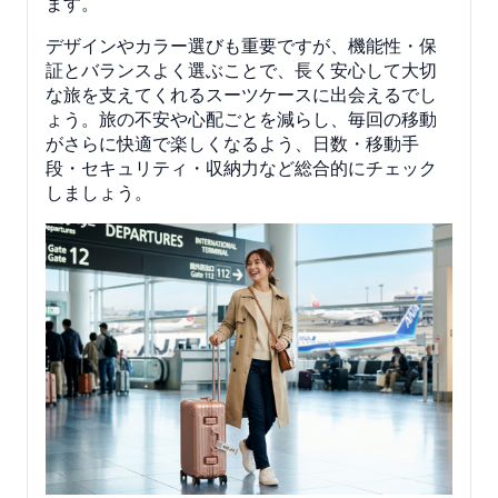
ます。
デザインやカラー選びも重要ですが、機能性・保
証とバランスよく選ぶことで、長く安心して大切
な旅を支えてくれるスーツケースに出会えるでし
ょう。旅の不安や心配ごとを減らし、毎回の移動
がさらに快適で楽しくなるよう、日数・移動手
段・セキュリティ・収納力など総合的にチェック
しましょう。