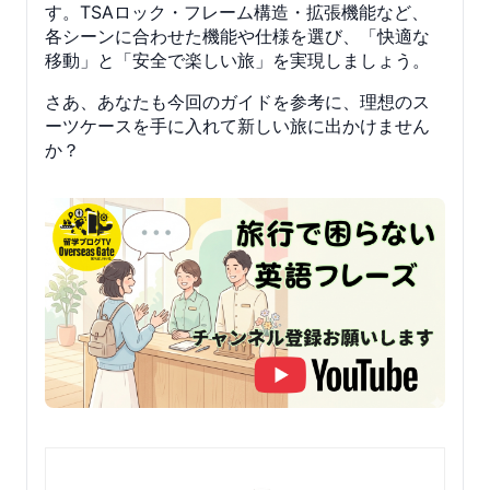
す。TSAロック・フレーム構造・拡張機能など、
各シーンに合わせた機能や仕様を選び、「快適な
移動」と「安全で楽しい旅」を実現しましょう。
さあ、あなたも今回のガイドを参考に、理想のス
ーツケースを手に入れて新しい旅に出かけません
か？