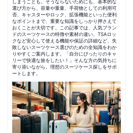
しまうことも。そうならないためにも、基本的な
選び方から、容量や重量、手荷物としての利用可
否、キャスターやロック、拡張機能といった便利
なポイントまで、重要な知識をしっかり押さえて
おくことが大切です。この記事では、人気ブラン
ドのスーツケースの特徴や素材の違い、TSAロッ
クなど安心して使える機能や保証の詳細など、失
敗しないスーツケース選びのための全知識をわか
りやすくご案内します。「自分にぴったりのキャ
リーで快適な旅をしたい！」そんな方の気持ちに
寄り添いながら、理想のスーツケース探しをサポ
ートします。