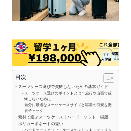
目次
スーツケース選びで失敗しないための基本ガイド
スーツケース選びのポイントとは？旅行や出張で後
悔しないために
自分に最適なスーツケースサイズと容量の目安を徹
底チェック
素材で選ぶスーツケース｜ハード・ソフト・樹脂・
ポリカーボネートの違い
ハードケースとソフトケースのメリット・デメリッ