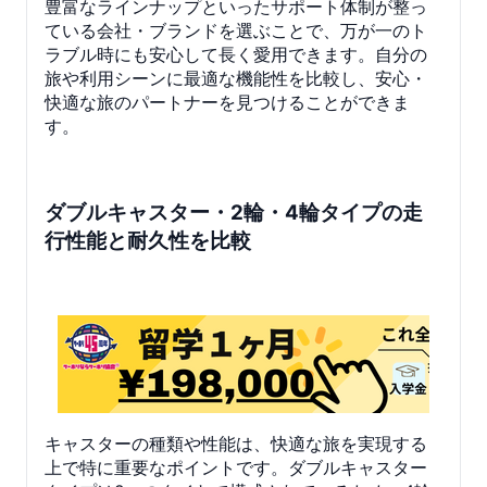
豊富なラインナップといったサポート体制が整っ
ている会社・ブランドを選ぶことで、万が一のト
ラブル時にも安心して長く愛用できます。自分の
旅や利用シーンに最適な機能性を比較し、安心・
快適な旅のパートナーを見つけることができま
す。
ダブルキャスター・2輪・4輪タイプの走
行性能と耐久性を比較
キャスターの種類や性能は、快適な旅を実現する
上で特に重要なポイントです。ダブルキャスター