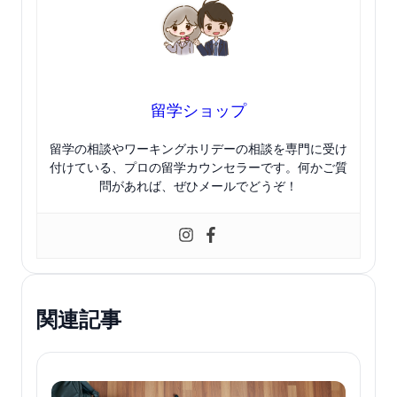
留学ショップ
留学の相談やワーキングホリデーの相談を専門に受け
付けている、プロの留学カウンセラーです。何かご質
問があれば、ぜひメールでどうぞ！
関連記事