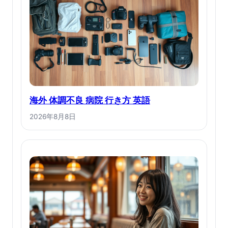
海外 体調不良 病院 行き方 英語
2026年8月8日