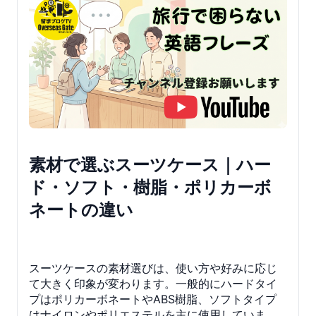
素材で選ぶスーツケース｜ハー
ド・ソフト・樹脂・ポリカーボ
ネートの違い
スーツケースの素材選びは、使い方や好みに応じ
て大きく印象が変わります。一般的にハードタイ
プはポリカーボネートやABS樹脂、ソフトタイプ
はナイロンやポリエステルを主に使用していま