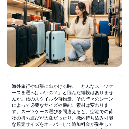
海外旅行や出張に出かける時、「どんなスーツケ
ースを選べばいいの？」と悩んだ経験はありませ
んか。旅のスタイルや荷物量、その時々のシーン
によって必要なサイズや機能、素材は変わりま
す。スーツケース選びを間違えると、空港での荷
物の持ち運びが大変だったり、機内持ち込み可能
な規定サイズをオーバーして追加料金が発生して