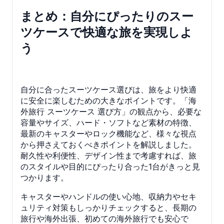
まとめ：自分にぴったりのスー
ツケースで快適な旅を実現しよ
う
自分に合ったスーツケース選びは、旅をより快適
に安全に楽しむための大きなポイントです。「海
外旅行 スーツケース 選び方」の観点から、必要な
容量やサイズ、ハード・ソフトなど素材の特徴、
最新のキャスターやロック機能など、様々な視点
から押さえておくべきポイントを解説しました。
耐久性や利便性、デザイン性まで考慮すれば、旅
のスタイルや目的にぴったり合った1台がきっと見
つかります。
キャスターやハンドルの使い心地、収納力やセキ
ュリティ対策もしっかりチェックすると、長期の
旅行や海外出張、初めての海外旅行でも安心で