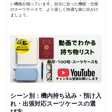
い機能が揃っています。自分に合った機能・仕様
のスーツケースで、より楽しく快適な旅に出かけ
ましょう。
シーン別：機内持ち込み・預け入
れ・出張対応スーツケースの選
び方