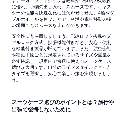
す。一方、ソフトタイプは軽量かつ収納の柔軟性
に優れ、小物の出し入れもスムーズです。キャス
ターの性能も快適な旅には欠かせません。4輪やダ
ブルホイールを選ぶことで、空港や電車移動の多
い場面でもスムーズな走行ができます。
安全性にも注目しましょう。TSAロック搭載やダ
ブルロック方式、拡張機能付きなど、安心・便利
な機能付き製品が増えています。また、航空会社
や移動手段ごとに規定されているサイズや重量を
必ず確認し、規定内で快適に使えるスーツケース
選びが大切です。自分のライフスタイルに合った
タイプを選択し、安心で楽しい旅を実現しましょ
う。
スーツケース選びのポイントとは？旅行や
出張で後悔しないために