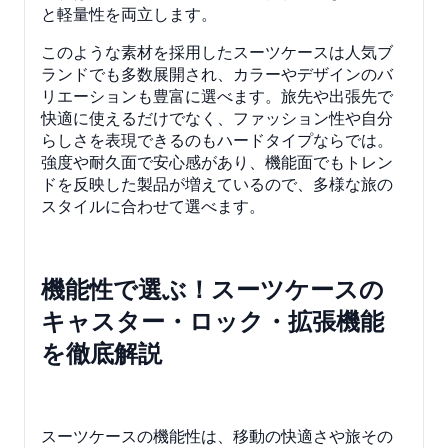
と軽量性を両立します。
このような素材を採用したスーツケースは人気ブ
ランドでも多数展開され、カラーやデザインのバ
リエーションも豊富に選べます。旅先や出張先で
快適に使えるだけでなく、ファッション性や自分
らしさを表現できるのもハードタイプならでは。
強度や耐久面で安心感があり、機能面でもトレン
ドを反映した製品が増えているので、多様な旅の
スタイルに合わせて選べます。
機能性で選ぶ！スーツケースの
キャスター・ロック・拡張機能
を徹底解説
スーツケースの機能性は、移動の快適さや旅その