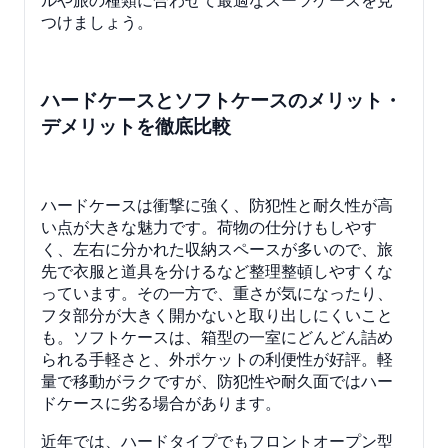
つけましょう。
ハードケースとソフトケースのメリット・
デメリットを徹底比較
ハードケースは衝撃に強く、防犯性と耐久性が高
い点が大きな魅力です。荷物の仕分けもしやす
く、左右に分かれた収納スペースが多いので、旅
先で衣服と道具を分けるなど整理整頓しやすくな
っています。その一方で、重さが気になったり、
フタ部分が大きく開かないと取り出しにくいこと
も。ソフトケースは、箱型の一室にどんどん詰め
られる手軽さと、外ポケットの利便性が好評。軽
量で移動がラクですが、防犯性や耐久面ではハー
ドケースに劣る場合があります。
近年では、ハードタイプでもフロントオープン型