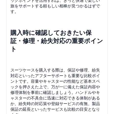
ックポイントを活用すれば、きっと快適で楽しい
旅をサポートする頼もしい相棒が見つかるはずで
す。
購入時に確認しておきたい保
証・修理・紛失対応の重要ポイン
ト
スーツケースを購入する際は、保証や修理、紛失
対応といったアフターサポートも重要な比較ポイ
ントです。容量やキャスターの性能など基本スペ
ックを押さえた上で、万が一に備えた保証内容や
修理体制を事前に確認しましょう。ハンドルやキ
ャスターの不具合に迅速に対応できる体制がある
か、紛失時の対応策や登録サービスの有無、製品
保証の延長といったサービスも比較の目安となり