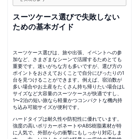
スーツケース選びで失敗しない
ための基本ガイド
スーツケース選びは、旅や出張、イベントへの参
加など、さまざまなシーンで活躍するためとても
重要です。迷いがちな方も多いですが、選び方の
ポイントをおさえておくことで自分にぴったりの1
台を見つけることができます。例えば、宿泊数が
多い場合やお土産をたくさん持ち帰りたい場合はL
サイズなど大容量のスーツケースが快適ですし、
1〜2泊の短い旅なら軽量かつコンパクトな機内持
ち込み可能サイズが便利です。
ハードタイプは耐久性や防犯性に優れています。
強度の高いポリカーボネートやABS樹脂素材が特
に人気で、外部からの衝撃にもしっかり対応しま