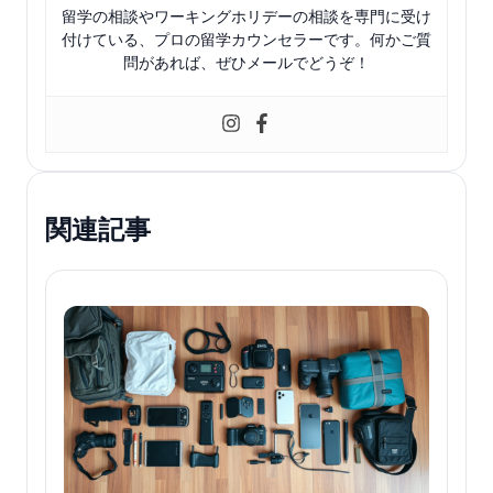
留学の相談やワーキングホリデーの相談を専門に受け
付けている、プロの留学カウンセラーです。何かご質
問があれば、ぜひメールでどうぞ！
関連記事