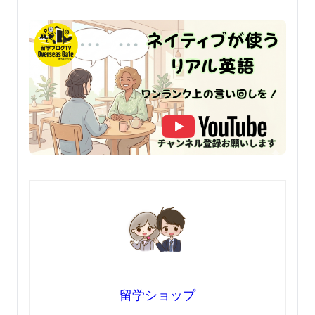
留学ショップ