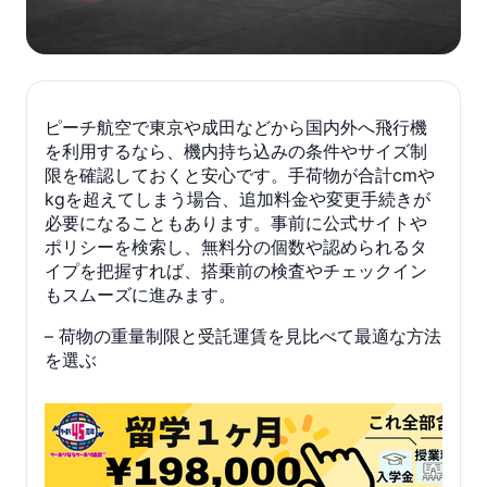
ピーチ航空で東京や成田などから国内外へ飛行機
を利用するなら、機内持ち込みの条件やサイズ制
限を確認しておくと安心です。手荷物が合計cmや
kgを超えてしまう場合、追加料金や変更手続きが
必要になることもあります。事前に公式サイトや
ポリシーを検索し、無料分の個数や認められるタ
イプを把握すれば、搭乗前の検査やチェックイン
もスムーズに進みます。
– 荷物の重量制限と受託運賃を見比べて最適な方法
を選ぶ