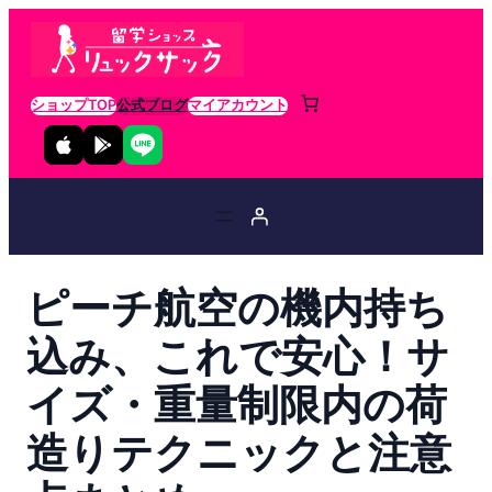
ショップTOP
公式ブログ
マイアカウント
ピーチ航空の機内持ち
込み、これで安心！サ
イズ・重量制限内の荷
造りテクニックと注意