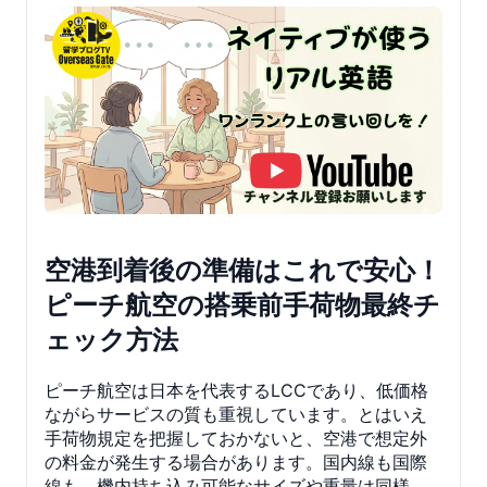
空港到着後の準備はこれで安心！
ピーチ航空の搭乗前手荷物最終チ
ェック方法
ピーチ航空は日本を代表するLCCであり、低価格
ながらサービスの質も重視しています。とはいえ
手荷物規定を把握しておかないと、空港で想定外
の料金が発生する場合があります。国内線も国際
線も、機内持ち込み可能なサイズや重量は同様