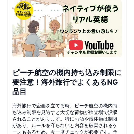
ピーチ航空の機内持ち込み制限に
要注意！海外旅行でよくあるNG
品目
海外旅行で企画を立てる時、ピーチ航空の機内持
ち込み制限を見逃すと大切な荷物が検査場で没収
されることがあります。特にお酒や液体類は制限
があり、ルールを守らないと内容を破棄されるケ
ースもあるため、今一度チェックが必要です。予