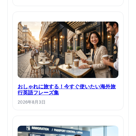
おしゃれに旅する！今すぐ使いたい海外旅
行英語フレーズ集
2026年8月3日