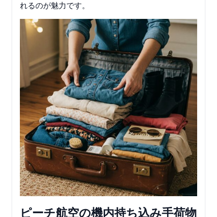
れるのが魅力です。
ピーチ航空の機内持ち込み手荷物