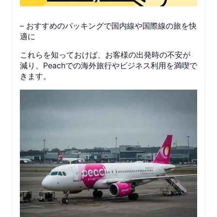
– おすすめのパッキングで国内線や国際線の旅を快
適に
これらを知っておけば、お客様の出発時の不安が
減り、Peachでの海外旅行やビジネス利用を満喫で
きます。