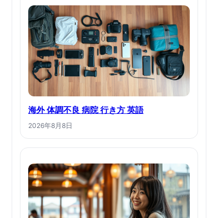
海外 体調不良 病院 行き方 英語
2026年8月8日