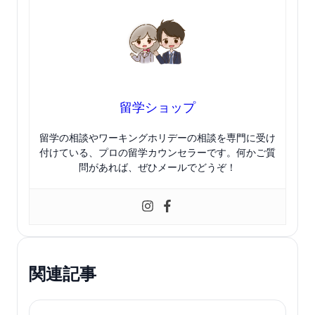
留学ショップ
留学の相談やワーキングホリデーの相談を専門に受け
付けている、プロの留学カウンセラーです。何かご質
問があれば、ぜひメールでどうぞ！
関連記事