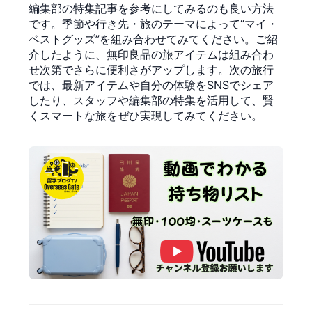
編集部の特集記事を参考にしてみるのも良い方法
です。季節や行き先・旅のテーマによって“マイ・
ベストグッズ”を組み合わせてみてください。ご紹
介したように、無印良品の旅アイテムは組み合わ
せ次第でさらに便利さがアップします。次の旅行
では、最新アイテムや自分の体験をSNSでシェア
したり、スタッフや編集部の特集を活用して、賢
くスマートな旅をぜひ実現してみてください。