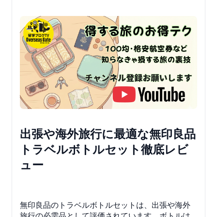
出張や海外旅行に最適な無印良品
トラベルボトルセット徹底レビ
ュー
無印良品のトラベルボトルセットは、出張や海外
旅行の必需品として評価されています。ボトルは