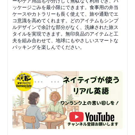
ーやケア用品も小分けして無駄なく利用でき、パ
ッケージごみを最小限にできます。食事用の弁当
ケースやカトラリーも長く使えて、旅や通勤でエ
コ意識を高めてくれます。どのアイテムもシンプ
ルデザインで余計な部分がなく、洗練された旅ス
タイルを実現できます。無印良品のアイテムと工
夫を組み合わせて、地球にもやさしいスマートな
パッキングを楽しんでください。