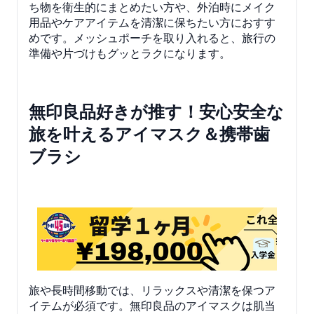
ち物を衛生的にまとめたい方や、外泊時にメイク
用品やケアアイテムを清潔に保ちたい方におすす
めです。メッシュポーチを取り入れると、旅行の
準備や片づけもグッとラクになります。
無印良品好きが推す！安心安全な
旅を叶えるアイマスク＆携帯歯
ブラシ
旅や長時間移動では、リラックスや清潔を保つア
イテムが必須です。無印良品のアイマスクは肌当