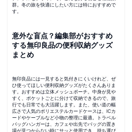
群。冬の旅を快適にしたい方には特におすすめで
す。
意外な盲点？編集部がおすすめ
する無印良品の便利収納グッズ
まとめ
無印良品には一見すると気付きにくいけれど、ぜ
ひ使ってほしい便利収納グッズがたくさんありま
す。おすすめは立体メッシュポーチ。中身が見や
すく、ポケットごとに分けて収納できるので、旅
行でも日常でも大活躍します。また、使い道の幅
広さで人気のポリエステルカードケースは、ICカ
ードやケーブルなど小物の整理に最適。トラベル
バッグハンガーは、カフェや出先でバッグの置き
場が見つからない時にサッと使用でき、持ち運び