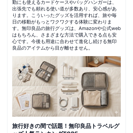
勤にも使えるカードケースやバッグハンガーは、
出張先でも頼れる使い道が多数あり、安心感があ
ります。こういったグッズを活用すれば、旅や毎
日の移動がもっとワクワクする体験に変わりま
す。無印良品の旅行グッズは、Amazonや公式web
はもちろん、さまざまな方法で購入できる点も安
心です。今後も用途に合わせて進化し続ける無印
良品のアイテムから目が離せません。
旅行好きの間で話題！無印良品トラベルグ