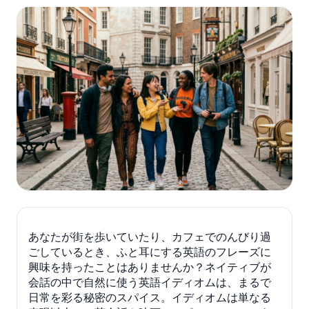
あなたが街を歩いていたり、カフェでのんびり過
ごしているとき、ふと耳にする英語のフレーズに
興味を持ったことはありませんか？ネイティブが
会話の中で自然に使う英語イディオムは、まるで
日常を彩る秘密のスパイス。イディオムは単なる