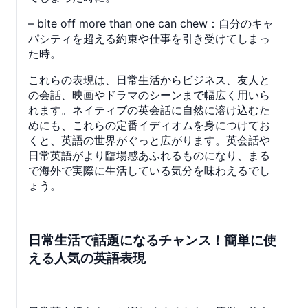
– bite off more than one can chew：自分のキャ
パシティを超える約束や仕事を引き受けてしまっ
た時。
これらの表現は、日常生活からビジネス、友人と
の会話、映画やドラマのシーンまで幅広く用いら
れます。ネイティブの英会話に自然に溶け込むた
めにも、これらの定番イディオムを身につけてお
くと、英語の世界がぐっと広がります。英会話や
日常英語がより臨場感あふれるものになり、まる
で海外で実際に生活している気分を味わえるでし
ょう。
日常生活で話題になるチャンス！簡単に使
える人気の英語表現