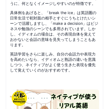
うに、何となくイメージしやすいのが特徴です。
具体例をあげると、「break the ice」は英語圏の
日常生活で初対面の相手とすぐにうちとけたいシ
ーンで活躍しますし、「make a decision」はビジ
ネスや勉強のシーンでも多用されています。しか
し、イディオムの場合は、その表現自体を覚えて
おかないと会話の意味を見失ってしまうこともあ
ります。
英語学習をさらに楽しみ、自分の会話力や表現力
を高めたいなら、イディオムと熟語の違いを意識
しつつ、ネイティブがよく使う生きた表現を優先
して覚えていくのがおすすめです。