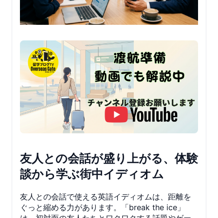
友人との会話が盛り上がる、体験
談から学ぶ街中イディオム
友人との会話で使える英語イディオムは、距離を
ぐっと縮める力があります。「break the ice」