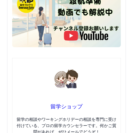
留学ショップ
留学の相談やワーキングホリデーの相談を専門に受け
付けている、プロの留学カウンセラーです。何かご質
問があれば、ぜひメールでどうぞ！