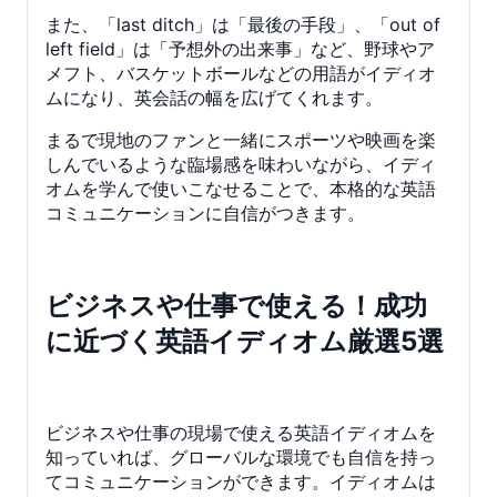
また、「last ditch」は「最後の手段」、「out of
left field」は「予想外の出来事」など、野球やア
メフト、バスケットボールなどの用語がイディオ
ムになり、英会話の幅を広げてくれます。
まるで現地のファンと一緒にスポーツや映画を楽
しんでいるような臨場感を味わいながら、イディ
オムを学んで使いこなせることで、本格的な英語
コミュニケーションに自信がつきます。
ビジネスや仕事で使える！成功
に近づく英語イディオム厳選5選
ビジネスや仕事の現場で使える英語イディオムを
知っていれば、グローバルな環境でも自信を持っ
てコミュニケーションができます。イディオムは