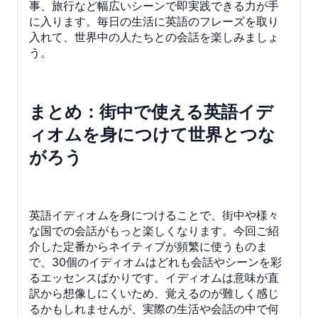
事、旅行など幅広いシーンで即実践できる力が手
に入ります。毎日の生活に英語のフレーズを取り
入れて、世界中の人たちとの会話を楽しみましょ
う。
まとめ：街中で使える英語イデ
ィオムを身につけて世界とつな
がろう
英語イディオムを身につけることで、街中や様々
な国での会話がもっと楽しくなります。今回ご紹
介した定番からネイティブが頻繁に使うものま
で、30個のイディオムはどれも会話やシーンを彩
るエッセンスばかりです。イディオムは意味が直
訳から想像しにくいため、覚えるのが難しく感じ
るかもしれませんが、実際の生活や会話の中で何