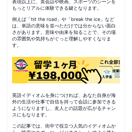
表現以上に、英会話や映画、スポーツのシーンを
もっとリアルに体験できる鍵となります。
例えば「hit the road」や「break the ice」など
は、単語の意味を並べただけでは分からない面白
さがあります。意味や由来を知ることで、その場
の雰囲気や気持ちがぐっと理解しやすくなりま
す。
英語イディオムを身につければ、あなた自身が海
外の生活や仕事で自信を持って会話に参加できる
ようになりますし、友人との話題が広がるチャン
スにもなります。
この記事では、街中で役立つ人気のイディオムか