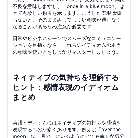
不良を意味しますし、「once in a blue moon」は
とても珍しい頻度を示します。こうした表現は知
らないと、そのまま訳してしまい意味が通じなく
なることがあるため注意が必要です。
日常やビジネスシーンでスムーズなコミュニケー
ションを目指すなら、これらのイディオムの本当
の意味や使い方をしっかりマスターしましょう。
ネイティブの気持ちを理解する
ヒント：感情表現のイディオム
まとめ
英語イディオムにはネイティブの気持ちや感情を
表現するものが多くあります。例えば「over the
moon」は、月の上にいるようにとても幸せな気分