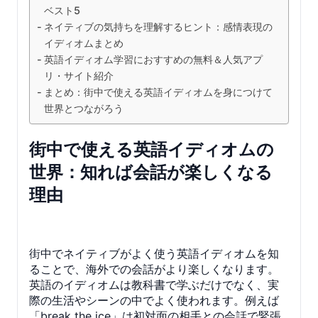
ベスト5
ネイティブの気持ちを理解するヒント：感情表現の
イディオムまとめ
英語イディオム学習におすすめの無料＆人気アプ
リ・サイト紹介
まとめ：街中で使える英語イディオムを身につけて
世界とつながろう
街中で使える英語イディオムの
世界：知れば会話が楽しくなる
理由
街中でネイティブがよく使う英語イディオムを知
ることで、海外での会話がより楽しくなります。
英語のイディオムは教科書で学ぶだけでなく、実
際の生活やシーンの中でよく使われます。例えば
「break the ice」は初対面の相手との会話で緊張