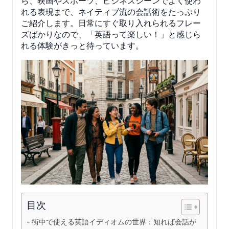
ら、映画やスポーツ、ビジネスシーンでよく使わ
れる表現まで、ネイティブ流の会話術をたっぷり
ご紹介します。日常にすぐ取り入れられるフレー
ズばかりなので、「英語って楽しい！」と感じら
れる体験がきっと待っています。
目次
街中で使える英語イディオムの世界：知れば会話が