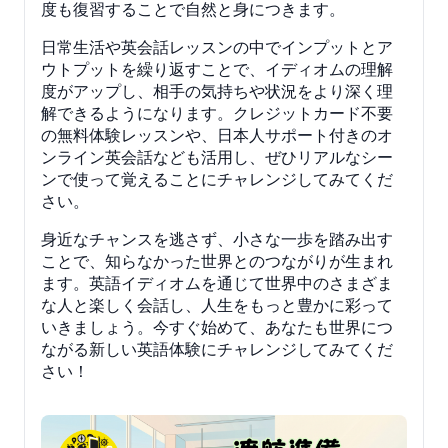
度も復習することで自然と身につきます。
日常生活や英会話レッスンの中でインプットとア
ウトプットを繰り返すことで、イディオムの理解
度がアップし、相手の気持ちや状況をより深く理
解できるようになります。クレジットカード不要
の無料体験レッスンや、日本人サポート付きのオ
ンライン英会話なども活用し、ぜひリアルなシー
ンで使って覚えることにチャレンジしてみてくだ
さい。
身近なチャンスを逃さず、小さな一歩を踏み出す
ことで、知らなかった世界とのつながりが生まれ
ます。英語イディオムを通じて世界中のさまざま
な人と楽しく会話し、人生をもっと豊かに彩って
いきましょう。今すぐ始めて、あなたも世界につ
ながる新しい英語体験にチャレンジしてみてくだ
さい！