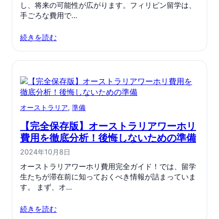
し、将来の可能性が広がります。フィリピン留学は、
手ごろな費用で…
続きを読む
オーストラリア
, 
準備
【完全保存版】オーストラリアワーホリ
費用を徹底分析！後悔しないための準備
2024年10月8日
オーストラリアワーホリ費用完全ガイド！では、留学
生たちが滞在前に知っておくべき情報が詰まっていま
す。 まず、オ…
続きを読む