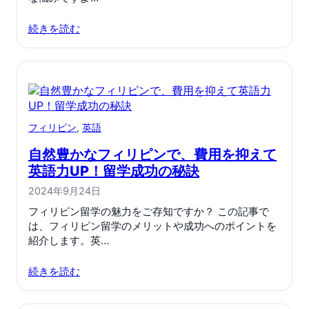
続きを読む
フィリピン
, 
英語
自然豊かなフィリピンで、費用を抑えて
英語力UP！留学成功の秘訣
2024年9月24日
フィリピン留学の魅力をご存知ですか？ この記事で
は、フィリピン留学のメリットや成功へのポイントを
紹介します。英…
続きを読む