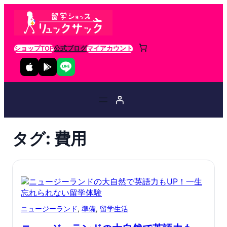
ショップTOP
公式ブログ
マイアカウント
タグ:
費用
ニュージーランド
, 
準備
, 
留学生活