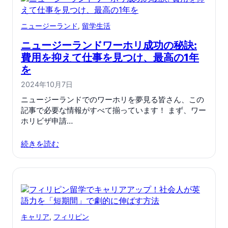
ニュージーランド
, 
留学生活
ニュージーランドワーホリ成功の秘訣:
費用を抑えて仕事を見つけ、最高の1年
を
2024年10月7日
ニュージーランドでのワーホリを夢見る皆さん、この
記事で必要な情報がすべて揃っています！ まず、ワー
ホリビザ申請…
続きを読む
キャリア
, 
フィリピン